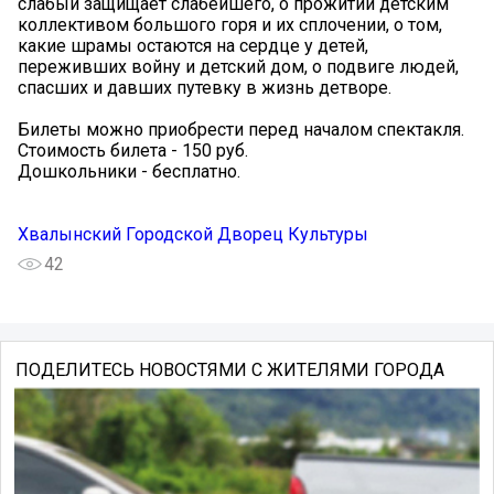
слабый защищает слабейшего, о прожитии детским
коллективом большого горя и их сплочении, о том,
какие шрамы остаются на сердце у детей,
переживших войну и детский дом, о подвиге людей,
спасших и давших путевку в жизнь детворе.
Билеты можно приобрести перед началом спектакля.
Стоимость билета - 150 руб.
Дошкольники - бесплатно.
Хвалынский Городской Дворец Культуры
42
ПОДЕЛИТЕСЬ НОВОСТЯМИ С ЖИТЕЛЯМИ ГОРОДА