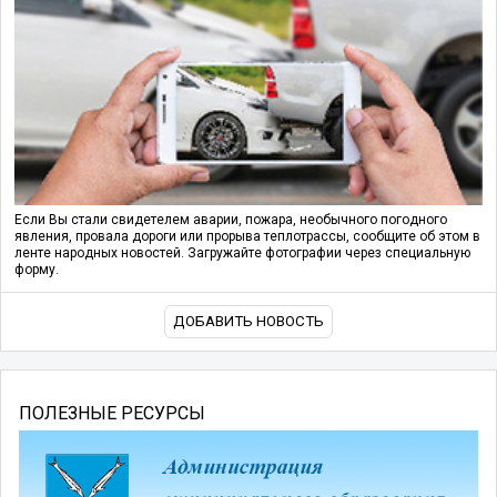
Если Вы стали свидетелем аварии, пожара, необычного погодного
явления, провала дороги или прорыва теплотрассы, сообщите об этом в
ленте народных новостей. Загружайте фотографии через специальную
форму.
ДОБАВИТЬ НОВОСТЬ
ПОЛЕЗНЫЕ РЕСУРСЫ