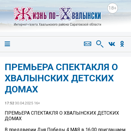
18+
ПРЕМЬЕРА СПЕКТАКЛЯ О
ХВАЛЫНСКИХ ДЕТСКИХ
ДОМАХ
17:52
30.04.2025 16+
ПРЕМЬЕРА СПЕКТАКЛЯ О ХВАЛЫНСКИХ ДЕТСКИХ
ДОМАХ
В преддверии Дня Победы 4 МАЯ в 16.00 приглашаем