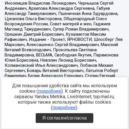
Для повышения удобства сайта мы используем
cookies (
подробнее
). К сайту подключены
сервисы Yandex.Metrika, LiveInternet, top.mail.ru,
которые также используют файлы cookies
(
подробнее
).
Я согласен/согласна