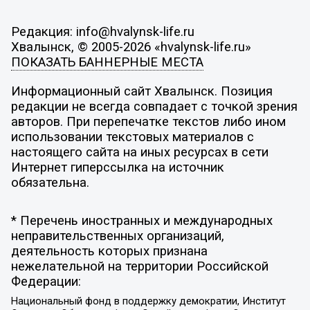
Редакция: info@hvalynsk-life.ru
Хвалынск, © 2005-2026 «hvalynsk-life.ru»
ПОКАЗАТЬ БАННЕРНЫЕ МЕСТА
Информационный сайт Хвалынск. Позиция
редакции не всегда совпадает с точкой зрения
авторов. При перепечатке текстов либо ином
использовании текстовых материалов с
настоящего сайта на иных ресурсах в сети
Интернет гиперссылка на источник
обязательна.
* Перечень иностранных и международных
неправительственных организаций,
деятельность которых признана
нежелательной на территории Российской
Федерации:
Национальный фонд в поддержку демократии, Институт