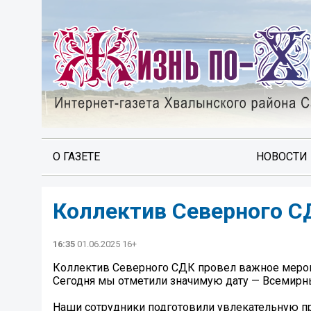
О ГАЗЕТЕ
НОВОСТИ
Коллектив Северного С
16:35
01.06.2025 16+
Коллектив Северного СДК провел важное меро
Сегодня мы отметили значимую дату — Всемирны
Наши сотрудники подготовили увлекательную пр