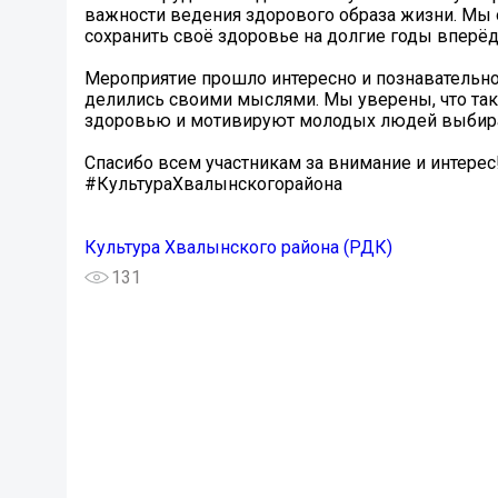
важности ведения здорового образа жизни. Мы 
сохранить своё здоровье на долгие годы вперёд
Мероприятие прошло интересно и познавательно.
делились своими мыслями. Мы уверены, что та
здоровью и мотивируют молодых людей выбира
Спасибо всем участникам за внимание и интерес
#КультураХвалынскогорайона
Культура Хвалынского района (РДК)
131