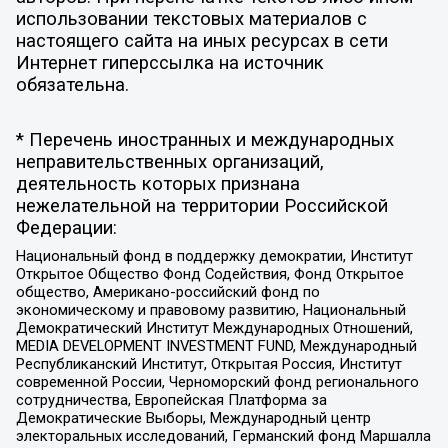
использовании текстовых материалов с
настоящего сайта на иных ресурсах в сети
Интернет гиперссылка на источник
обязательна.
* Перечень иностранных и международных
неправительственных организаций,
деятельность которых признана
нежелательной на территории Российской
Федерации:
Национальный фонд в поддержку демократии, Институт
Открытое Общество Фонд Содействия, Фонд Открытое
общество, Американо-российский фонд по
экономическому и правовому развитию, Национальный
Демократический Институт Международных Отношений,
MEDIA DEVELOPMENT INVESTMENT FUND, Международный
Республиканский Институт, Открытая Россия, Институт
современной России, Черноморский фонд регионального
сотрудничества, Европейская Платформа за
Демократические Выборы, Международный центр
электоральных исследований, Германский фонд Маршалла