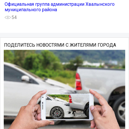
Официальная группа администрации Хвалынского
муниципального района
54
ПОДЕЛИТЕСЬ НОВОСТЯМИ С ЖИТЕЛЯМИ ГОРОДА