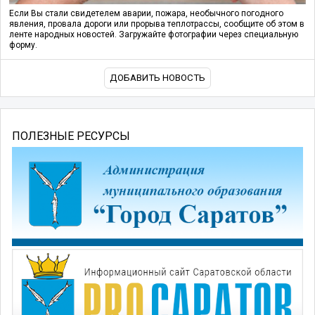
Если Вы стали свидетелем аварии, пожара, необычного погодного
явления, провала дороги или прорыва теплотрассы, сообщите об этом в
ленте народных новостей. Загружайте фотографии через специальную
форму.
ДОБАВИТЬ НОВОСТЬ
ПОЛЕЗНЫЕ РЕСУРСЫ