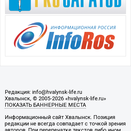
Редакция: info@hvalynsk-life.ru
Хвалынск, © 2005-2026 «hvalynsk-life.ru»
ПОКАЗАТЬ БАННЕРНЫЕ МЕСТА
Информационный сайт Хвалынск. Позиция
редакции не всегда совпадает с точкой зрения
авторов. При перепечатке текстов либо ином