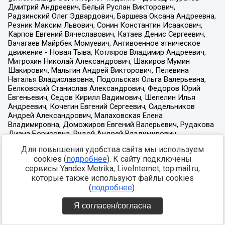
Для повышения удобства сайта мы используем
cookies (
подробнее
). К сайту подключены
сервисы Yandex.Metrika, LiveInternet, top.mail.ru,
которые также используют файлы cookies
(
подробнее
).
Я согласен/согласна