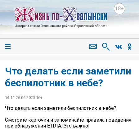
18+
️Что делать если заметили
беспилотник в небе?
16:11
26.06.2025 16+
️Что делать если заметили беспилотник в небе?
Смотрите карточки и запоминайте правила поведения
при обнаружении БПЛА. Это важно!