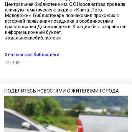
Центральная библиотека им. С.С.Наровчатова провела
уличную тематическую акцию «Книга. Лето.
Молодёжь». Библиотекарь познакомил прохожих с
историей появления праздника и особенностями
празднования Дня молодежи. К акции был разработан
информационный буклет.
#хвалынскиебиблиотеки
Хвалынские библиотеки
108
ПОДЕЛИТЕСЬ НОВОСТЯМИ С ЖИТЕЛЯМИ ГОРОДА