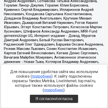
Для повышения удобства сайта мы используем
cookies (
подробнее
). К сайту подключены
сервисы Yandex.Metrika, LiveInternet, top.mail.ru,
которые также используют файлы cookies
(
подробнее
).
Я согласен/согласна