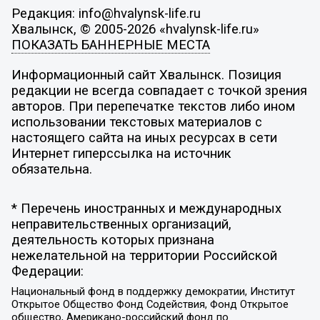
Редакция: info@hvalynsk-life.ru
Хвалынск, © 2005-2026 «hvalynsk-life.ru»
ПОКАЗАТЬ БАННЕРНЫЕ МЕСТА
Информационный сайт Хвалынск. Позиция
редакции не всегда совпадает с точкой зрения
авторов. При перепечатке текстов либо ином
использовании текстовых материалов с
настоящего сайта на иных ресурсах в сети
Интернет гиперссылка на источник
обязательна.
* Перечень иностранных и международных
неправительственных организаций,
деятельность которых признана
нежелательной на территории Российской
Федерации:
Национальный фонд в поддержку демократии, Институт
Открытое Общество Фонд Содействия, Фонд Открытое
общество, Американо-российский фонд по