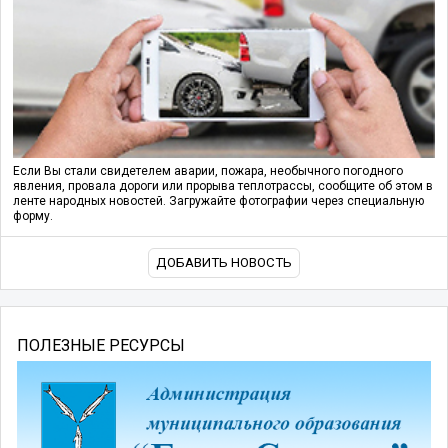
Если Вы стали свидетелем аварии, пожара, необычного погодного
явления, провала дороги или прорыва теплотрассы, сообщите об этом в
ленте народных новостей. Загружайте фотографии через специальную
форму.
ДОБАВИТЬ НОВОСТЬ
ПОЛЕЗНЫЕ РЕСУРСЫ