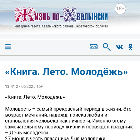
18+
«Книга. Лето. Молодёжь»
13:41
27.06.2025 16+
«Книга. Лето. Молодёжь»
Молодость – самый прекрасный период в жизни. Это
возраст мечтаний, надежд, поиска любви и
становления человека как личности. Именно этому
замечательному периоду жизни и посвящен праздник
– День молодёжи.
27 июня в честь праздника Дня молодежи