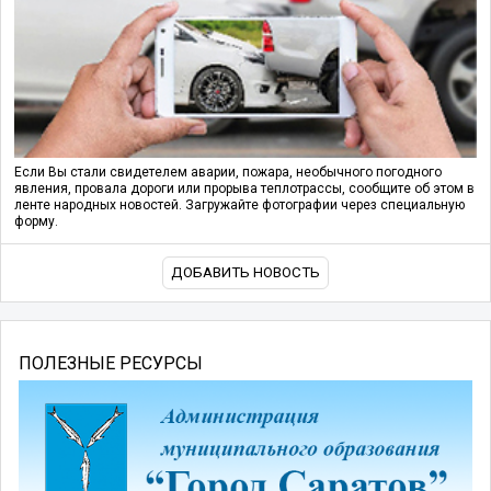
Если Вы стали свидетелем аварии, пожара, необычного погодного
явления, провала дороги или прорыва теплотрассы, сообщите об этом в
ленте народных новостей. Загружайте фотографии через специальную
форму.
ДОБАВИТЬ НОВОСТЬ
ПОЛЕЗНЫЕ РЕСУРСЫ