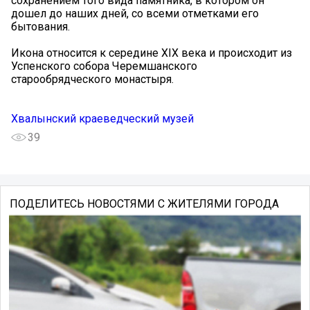
сохранением того вида памятника, в котором он
дошел до наших дней, со всеми отметками его
бытования.
Икона относится к середине XIX века и происходит из
Успенского собора Черемшанского
старообрядческого монастыря.
Хвалынский краеведческий музей
39
ПОДЕЛИТЕСЬ НОВОСТЯМИ С ЖИТЕЛЯМИ ГОРОДА