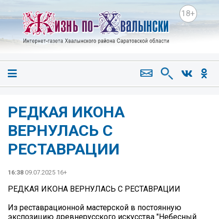
18+
РЕДКАЯ ИКОНА
ВЕРНУЛАСЬ С
РЕСТАВРАЦИИ
16:38
09.07.2025 16+
РЕДКАЯ ИКОНА ВЕРНУЛАСЬ С РЕСТАВРАЦИИ
Из реставрационной мастерской в постоянную
экспозицию древнерусского искусства "Небесный