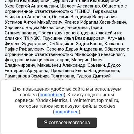
Для повышения удобства сайта мы используем
cookies (
подробнее
). К сайту подключены
сервисы Yandex.Metrika, LiveInternet, top.mail.ru,
которые также используют файлы cookies
(
подробнее
).
Я согласен/согласна