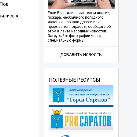
 Под
Если Вы стали свидетелем аварии,
нились к
пожара, необычного погодного
явления, провала дороги или
прорыва теплотрассы, сообщите об
этом в ленте народных новостей.
Загружайте фотографии через
специальную форму.
ДОБАВИТЬ НОВОСТЬ
ПОЛЕЗНЫЕ РЕСУРСЫ