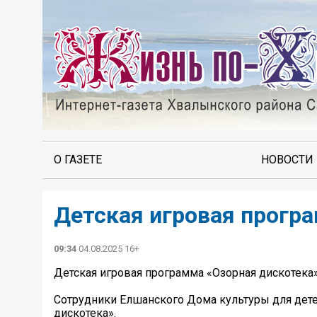
О ГАЗЕТЕ
НОВОСТИ
Детская игровая прогр
09:34
04.08.2025 16+
Детская игровая программа «Озорная дискотека
Сотрудники Елшанского Дома культуры для дет
дискотека».