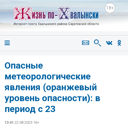
18+
Опасные
метеорологические
явления (оранжевый
уровень опасности): в
период с 23
13:41
22.08.2025 16+