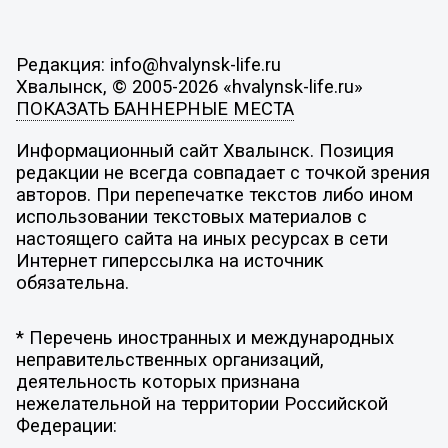
Редакция: info@hvalynsk-life.ru
Хвалынск, © 2005-2026 «hvalynsk-life.ru»
ПОКАЗАТЬ БАННЕРНЫЕ МЕСТА
Информационный сайт Хвалынск. Позиция
редакции не всегда совпадает с точкой зрения
авторов. При перепечатке текстов либо ином
использовании текстовых материалов с
настоящего сайта на иных ресурсах в сети
Интернет гиперссылка на источник
обязательна.
* Перечень иностранных и международных
неправительственных организаций,
деятельность которых признана
нежелательной на территории Российской
Федерации: