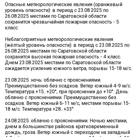
Опасные метеорологические явления (оранжевый
уровень опасности): в период с 23.08.2025 по
26.08.2025 местами по Саратовской области
сохранится чрезвычайная пожарная опасность - 5
класс.
Неблагоприятные метеорологические явления
(жёлтый уровень опасности): в период с 23.08.2025 по
26.08.2025 местами по Саратовской области
сохранится высокая пожарная опасность - 4 класс.
Днем 23.08.2025 местами по Саратовской области
ожидается усиление южного ветра, порывы 15-18 м/с.
23.08.2025: ночь: облачно с прояснениями.
Преимущественно без осадков. Ветер южный 4-9 м/с.
Температура +15...+20°, при прояснении до +10°. День:
облачно с прояснениями. Преимущественно без
осадков. Ветер южный 6-11 м/с, местами порывы 15-
18 м/с. Температура +28...+33°.
24.08.2025: облачно с прояснениями. Ночью местами,
днем в большинстве районов кратковременный
дождь, гроза. Ветер южный с переходом на западный