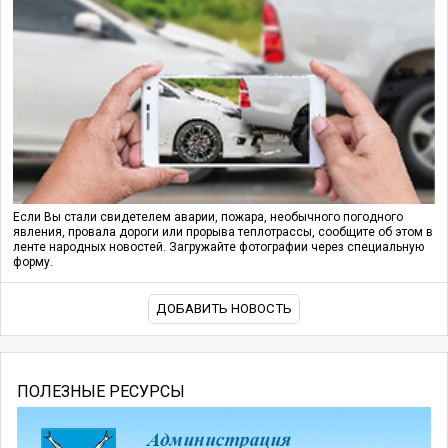
Если Вы стали свидетелем аварии, пожара, необычного погодного
явления, провала дороги или прорыва теплотрассы, сообщите об этом в
ленте народных новостей. Загружайте фотографии через специальную
форму.
ДОБАВИТЬ НОВОСТЬ
ПОЛЕЗНЫЕ РЕСУРСЫ