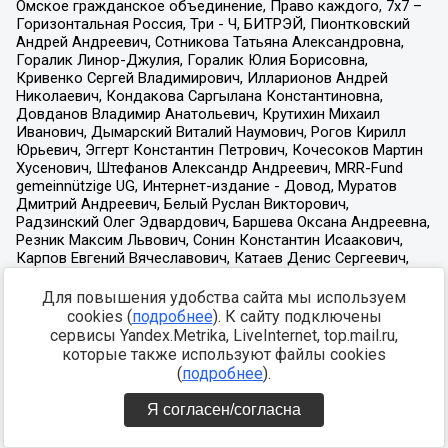
Для повышения удобства сайта мы используем
cookies (
подробнее
). К сайту подключены
сервисы Yandex.Metrika, LiveInternet, top.mail.ru,
которые также используют файлы cookies
(
подробнее
).
Я согласен/согласна