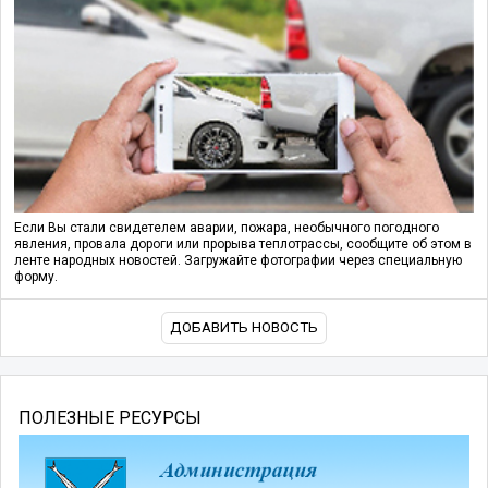
Если Вы стали свидетелем аварии, пожара, необычного погодного
явления, провала дороги или прорыва теплотрассы, сообщите об этом в
ленте народных новостей. Загружайте фотографии через специальную
форму.
ДОБАВИТЬ НОВОСТЬ
ПОЛЕЗНЫЕ РЕСУРСЫ