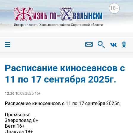
18+
Расписание киносеансов c
11 по 17 сентября 2025г.
12:26
10.09.2025 16+
Расписание киносеансов c 11 по 17 сентября 2025г.
Премьеры:
Зверопоезд 6+
Беги 16+
Дракула 18+