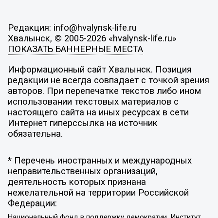
Редакция: info@hvalynsk-life.ru
Хвалынск, © 2005-2026 «hvalynsk-life.ru»
ПОКАЗАТЬ БАННЕРНЫЕ МЕСТА
Информационный сайт Хвалынск. Позиция
редакции не всегда совпадает с точкой зрения
авторов. При перепечатке текстов либо ином
использовании текстовых материалов с
настоящего сайта на иных ресурсах в сети
Интернет гиперссылка на источник
обязательна.
* Перечень иностранных и международных
неправительственных организаций,
деятельность которых признана
нежелательной на территории Российской
Федерации:
Национальный фонд в поддержку демократии, Институт