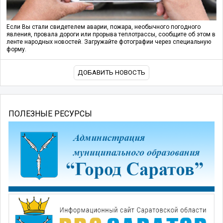
Если Вы стали свидетелем аварии, пожара, необычного погодного
явления, провала дороги или прорыва теплотрассы, сообщите об этом в
ленте народных новостей. Загружайте фотографии через специальную
форму.
ДОБАВИТЬ НОВОСТЬ
ПОЛЕЗНЫЕ РЕСУРСЫ