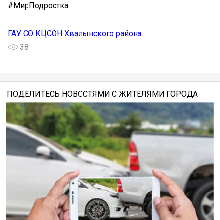
#МирПодростка
ГАУ СО КЦСОН Хвалынского района
38
ПОДЕЛИТЕСЬ НОВОСТЯМИ С ЖИТЕЛЯМИ ГОРОДА