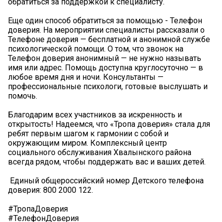
обратиться за поддержкой к специалисту.
Еще один способ обратиться за помощью - Телефон
доверия. На мероприятии специалисты рассказали о
Телефоне доверия — бесплатной и анонимной службе
психологической помощи. О том, что звонок на
Телефон доверия анонимный — не нужно называть
имя или адрес. Помощь доступна круглосуточно — в
любое время дня и ночи. Консультанты —
профессиональные психологи, готовые выслушать и
помочь.
Благодарим всех участников за искренность и
открытость! Надеемся, что «Тропа доверия» стала для
ребят первым шагом к гармонии с собой и
окружающим миром. Комплексный центр
социального обслуживания Хвалынского района
всегда рядом, чтобы поддержать вас и ваших детей.
️ Единый общероссийский номер Детского телефона
доверия: 800 2000 122.
#ТропаДоверия
#ТелефонДоверия