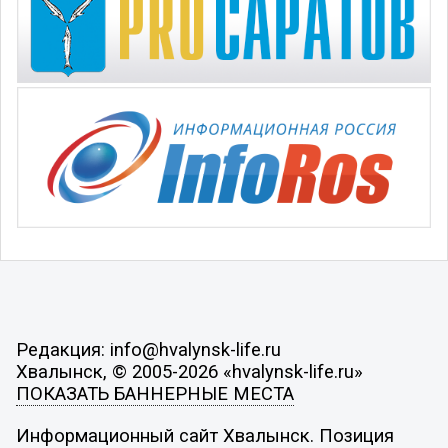
Редакция: info@hvalynsk-life.ru
Хвалынск, © 2005-2026 «hvalynsk-life.ru»
ПОКАЗАТЬ БАННЕРНЫЕ МЕСТА
Информационный сайт Хвалынск. Позиция