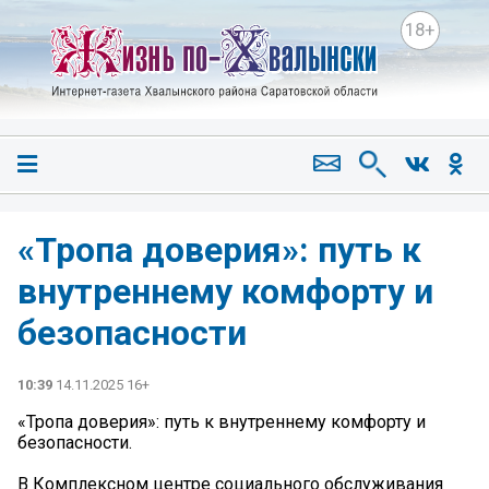
18+
«Тропа доверия»: путь к
внутреннему комфорту и
безопасности
10:39
14.11.2025 16+
«Тропа доверия»: путь к внутреннему комфорту и
безопасности.
В Комплексном центре социального обслуживания