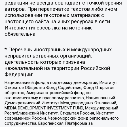
редакции не всегда совпадает с точкой зрения
авторов. При перепечатке текстов либо ином
использовании текстовых материалов с
настоящего сайта на иных ресурсах в сети
Интернет гиперссылка на источник
обязательна.
* Перечень иностранных и международных
неправительственных организаций,
деятельность которых признана
нежелательной на территории Российской
Федерации:
Национальный фонд в поддержку демократии, Институт
Открытое Общество Фонд Содействия, Фонд Открытое
общество, Американо-российский фонд по
экономическому и правовому развитию, Национальный
Демократический Институт Международных Отношений,
MEDIA DEVELOPMENT INVESTMENT FUND, Международный
Республиканский Институт, Открытая Россия, Институт
современной России, Черноморский фонд регионального
сотрудничества, Европейская Платформа за