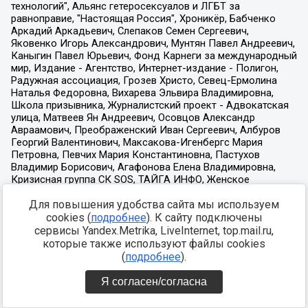
Для повышения удобства сайта мы используем
cookies (
подробнее
). К сайту подключены
сервисы Yandex.Metrika, LiveInternet, top.mail.ru,
которые также используют файлы cookies
(
подробнее
).
Я согласен/согласна