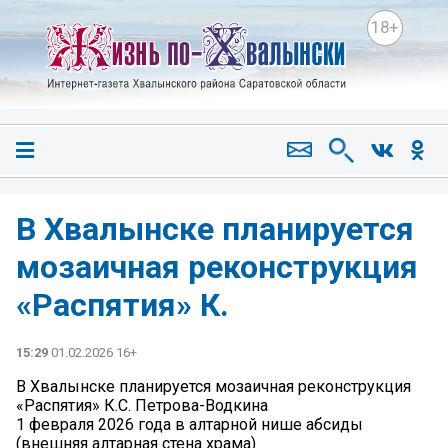
18+
В Хвалынске планируется
мозаичная реконструкция
«Распятия» К.
15:29
01.02.2026 16+
В Хвалынске планируется мозаичная реконструкция
«Распятия» К.С. Петрова-Водкина
1 февраля 2026 года в алтарной нише абсиды
(внешняя алтарная стена храма)