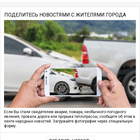
ПОДЕЛИТЕСЬ НОВОСТЯМИ С ЖИТЕЛЯМИ ГОРОДА
Если Вы стали свидетелем аварии, пожара, необычного погодного
явления, провала дороги или прорыва теплотрассы, сообщите об этом в
ленте народных новостей. Загружайте фотографии через специальную
форму.