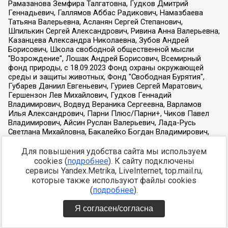
Для повышения удобства сайта мы используем
cookies (
подробнее
). К сайту подключены
сервисы Yandex.Metrika, LiveInternet, top.mail.ru,
которые также используют файлы cookies
(
подробнее
).
Я согласен/согласна