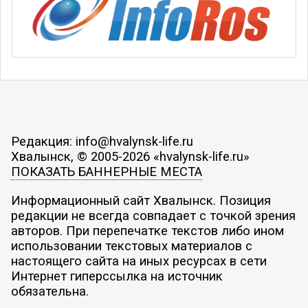
Редакция: info@hvalynsk-life.ru
Хвалынск, © 2005-2026 «hvalynsk-life.ru»
ПОКАЗАТЬ БАННЕРНЫЕ МЕСТА
Информационный сайт Хвалынск. Позиция
редакции не всегда совпадает с точкой зрения
авторов. При перепечатке текстов либо ином
использовании текстовых материалов с
настоящего сайта на иных ресурсах в сети
Интернет гиперссылка на источник
обязательна.