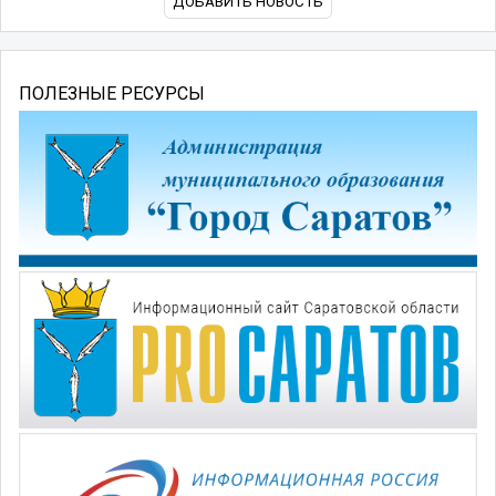
ДОБАВИТЬ НОВОСТЬ
ПОЛЕЗНЫЕ РЕСУРСЫ