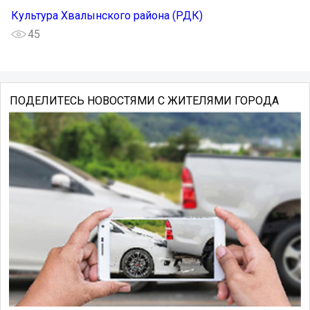
Культура Хвалынского района (РДК)
45
ПОДЕЛИТЕСЬ НОВОСТЯМИ С ЖИТЕЛЯМИ ГОРОДА