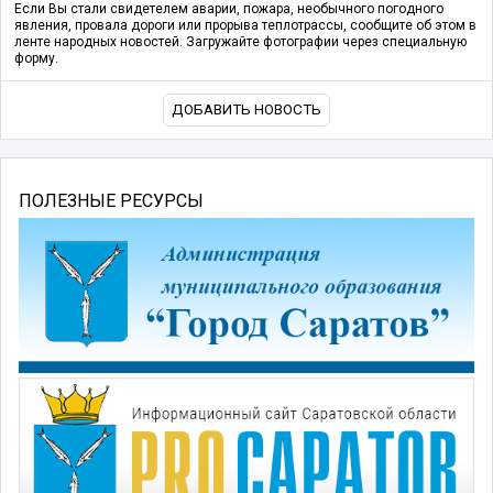
Если Вы стали свидетелем аварии, пожара, необычного погодного
явления, провала дороги или прорыва теплотрассы, сообщите об этом в
ленте народных новостей. Загружайте фотографии через специальную
форму.
ДОБАВИТЬ НОВОСТЬ
ПОЛЕЗНЫЕ РЕСУРСЫ