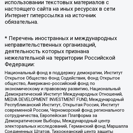
использовании текстовых материалов с
настоящего сайта на иных ресурсах в сети
Интернет гиперссылка на источник
обязательна.
* Перечень иностранных и международных
неправительственных организаций,
деятельность которых признана
нежелательной на территории Российской
Федерации:
Национальный фонд в поддержку демократии, Институт
Открытое Общество Фонд Содействия, Фонд Открытое
общество, Американо-российский фонд по
экономическому и правовому развитию, Национальный
Демократический Институт Международных Отношений,
MEDIA DEVELOPMENT INVESTMENT FUND, Международный
Республиканский Институт, Открытая Россия, Институт
современной России, Черноморский фонд регионального
сотрудничества, Европейская Платформа за
Демократические Выборы, Международный центр
электоральных исследований, Германский фонд Маршалла
Соединенных Штатов, Тихоокеанский центр защиты