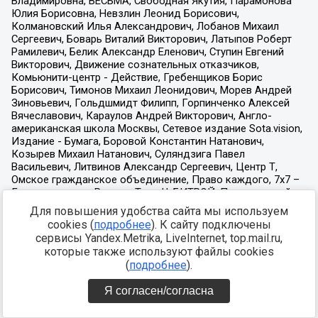
Для повышения удобства сайта мы используем
cookies (
подробнее
). К сайту подключены
сервисы Yandex.Metrika, LiveInternet, top.mail.ru,
которые также используют файлы cookies
(
подробнее
).
Я согласен/согласна