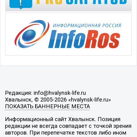
Редакция: info@hvalynsk-life.ru
Хвалынск, © 2005-2026 «hvalynsk-life.ru»
ПОКАЗАТЬ БАННЕРНЫЕ МЕСТА
Информационный сайт Хвалынск. Позиция
редакции не всегда совпадает с точкой зрения
авторов. При перепечатке текстов либо ином