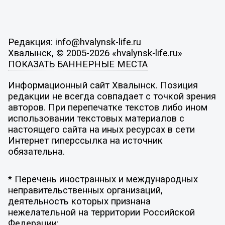
Редакция: info@hvalynsk-life.ru
Хвалынск, © 2005-2026 «hvalynsk-life.ru»
ПОКАЗАТЬ БАННЕРНЫЕ МЕСТА
Информационный сайт Хвалынск. Позиция
редакции не всегда совпадает с точкой зрения
авторов. При перепечатке текстов либо ином
использовании текстовых материалов с
настоящего сайта на иных ресурсах в сети
Интернет гиперссылка на источник
обязательна.
* Перечень иностранных и международных
неправительственных организаций,
деятельность которых признана
нежелательной на территории Российской
Федерации: