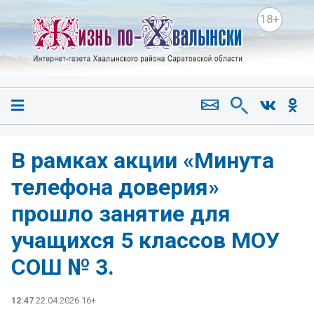
18+
В рамках акции «Минута
телефона доверия»
прошло занятие для
учащихся 5 классов МОУ
СОШ № 3.
12:47
22.04.2026 16+