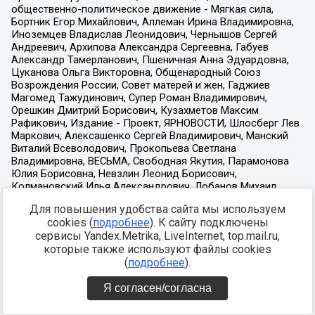
Для повышения удобства сайта мы используем
cookies (
подробнее
). К сайту подключены
сервисы Yandex.Metrika, LiveInternet, top.mail.ru,
которые также используют файлы cookies
(
подробнее
).
Я согласен/согласна