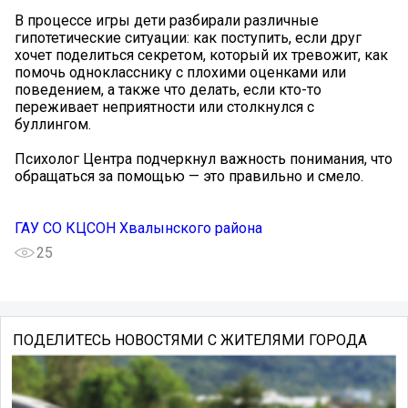
В процессе игры дети разбирали различные
гипотетические ситуации: как поступить, если друг
хочет поделиться секретом, который их тревожит, как
помочь однокласснику с плохими оценками или
поведением, а также что делать, если кто-то
переживает неприятности или столкнулся с
буллингом.
Психолог Центра подчеркнул важность понимания, что
обращаться за помощью — это правильно и смело.
ГАУ СО КЦСОН Хвалынского района
25
ПОДЕЛИТЕСЬ НОВОСТЯМИ С ЖИТЕЛЯМИ ГОРОДА