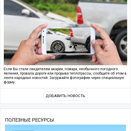
Если Вы стали свидетелем аварии, пожара, необычного погодного
явления, провала дороги или прорыва теплотрассы, сообщите об этом в
ленте народных новостей. Загружайте фотографии через специальную
форму.
ДОБАВИТЬ НОВОСТЬ
ПОЛЕЗНЫЕ РЕСУРСЫ