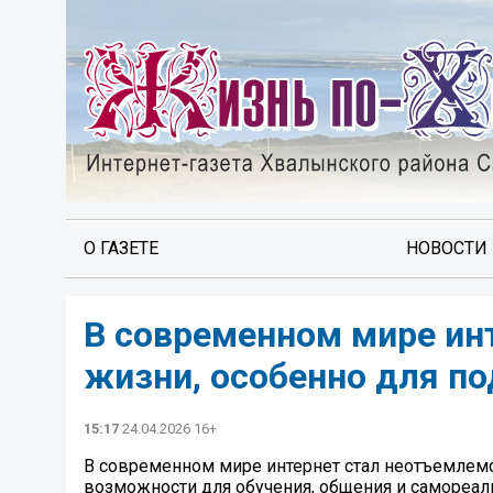
О ГАЗЕТЕ
НОВОСТИ
В современном мире ин
жизни, особенно для по
15:17
24.04.2026 16+
В современном мире интернет стал неотъемлемо
возможности для обучения, общения и самореали