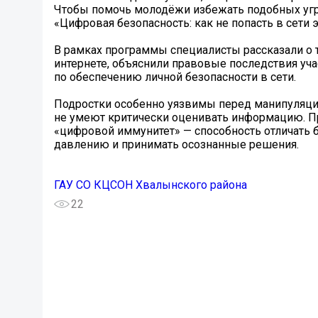
Чтобы помочь молодёжи избежать подобных уг
«Цифровая безопасность: как не попасть в сети 
В рамках программы специалисты рассказали о 
интернете, объяснили правовые последствия уча
по обеспечению личной безопасности в сети.
Подростки особенно уязвимы перед манипуляция
не умеют критически оценивать информацию. 
«цифровой иммунитет» — способность отличать 
давлению и принимать осознанные решения.
ГАУ СО КЦСОН Хвалынского района
22