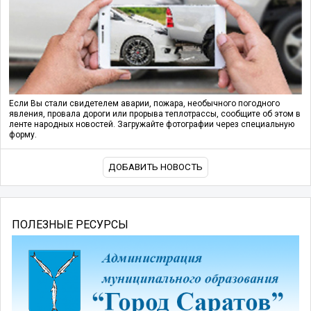
Если Вы стали свидетелем аварии, пожара, необычного погодного
явления, провала дороги или прорыва теплотрассы, сообщите об этом в
ленте народных новостей. Загружайте фотографии через специальную
форму.
ДОБАВИТЬ НОВОСТЬ
ПОЛЕЗНЫЕ РЕСУРСЫ