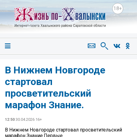
18+
В Нижнем Новгороде
стартовал
просветительский
марафон Знание.
12:50
30.04.2026 16+
В Нижнем Новгороде стартовал просветительский
марафон Знание.Первые