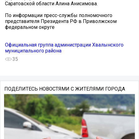
Саратовской области Алина Анисимова.
По информации пресс-службы полномочного
представителя Президента РФ в Приволжском
федеральном округе
Официальная группа администрации Хвалынского
муниципального района
35
ПОДЕЛИТЕСЬ НОВОСТЯМИ С ЖИТЕЛЯМИ ГОРОДА