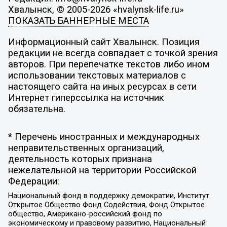
Хвалынск, © 2005-2026 «hvalynsk-life.ru»
ПОКАЗАТЬ БАННЕРНЫЕ МЕСТА
Информационный сайт Хвалынск. Позиция
редакции не всегда совпадает с точкой зрения
авторов. При перепечатке текстов либо ином
использовании текстовых материалов с
настоящего сайта на иных ресурсах в сети
Интернет гиперссылка на источник
обязательна.
* Перечень иностранных и международных
неправительственных организаций,
деятельность которых признана
нежелательной на территории Российской
Федерации:
Национальный фонд в поддержку демократии, Институт
Открытое Общество Фонд Содействия, Фонд Открытое
общество, Американо-российский фонд по
экономическому и правовому развитию, Национальный