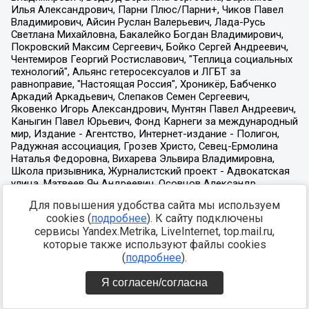
Для повышения удобства сайта мы используем
cookies (
подробнее
). К сайту подключены
сервисы Yandex.Metrika, LiveInternet, top.mail.ru,
которые также используют файлы cookies
(
подробнее
).
Я согласен/согласна