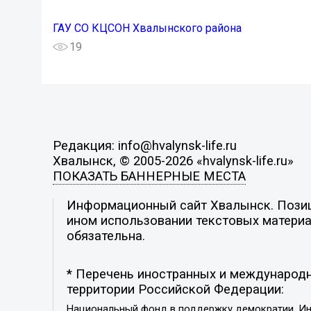
ГАУ СО КЦСОН Хвалынского района
19
Редакция: info@hvalynsk-life.ru
Хвалынск, © 2005-2026 «hvalynsk-life.ru»
ПОКАЗАТЬ БАННЕРНЫЕ МЕСТА
Информационный сайт Хвалынск. Позици
ином использовании текстовых материал
обязательна.
* Перечень иностранных и международн
территории Российской Федерации:
Национальный фонд в поддержку демократии, Ин