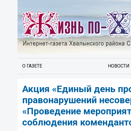
О ГАЗЕТЕ
НОВОСТИ
Акция «Единый день пр
правонарушений несове
«Проведение мероприят
соблюдения комендантс