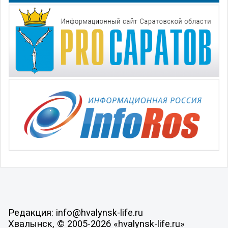
Редакция: info@hvalynsk-life.ru
Хвалынск, © 2005-2026 «hvalynsk-life.ru»