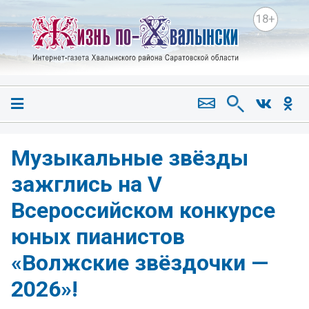
18+
Музыкальные звёзды
зажглись на V
Всероссийском конкурсе
юных пианистов
«Волжские звёздочки —
2026»!