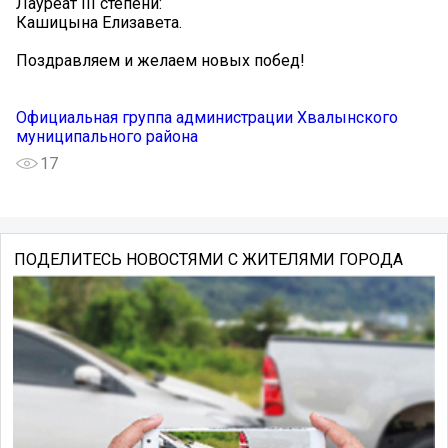
Лауреат III степени:
Кашицына Елизавета.
Поздравляем и желаем новых побед!
Официальная группа администрации Хвалынского
муниципального района
17
ПОДЕЛИТЕСЬ НОВОСТЯМИ С ЖИТЕЛЯМИ ГОРОДА