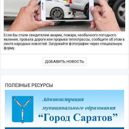
Если Вы стали свидетелем аварии, пожара, необычного погодного
явления, провала дороги или прорыва теплотрассы, сообщите об этом в
ленте народных новостей. Загружайте фотографии через специальную
форму.
ДОБАВИТЬ НОВОСТЬ
ПОЛЕЗНЫЕ РЕСУРСЫ