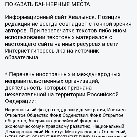
ПОКАЗАТЬ БАННЕРНЫЕ МЕСТА
Информационный сайт Хвалынск. Позиция
редакции не всегда совпадает с точкой зрения
авторов. При перепечатке текстов либо ином
использовании текстовых материалов с
настоящего сайта на иных ресурсах в сети
Интернет гиперссылка на источник
обязательна.
* Перечень иностранных и международных
неправительственных организаций,
деятельность которых признана
нежелательной на территории Российской
Федерации:
Национальный фонд в поддержку демократии, Институт
Открытое Общество Фонд Содействия, Фонд Открытое
общество, Американо-российский фонд по
экономическому и правовому развитию, Национальный
Демократический Институт Международных Отношений,