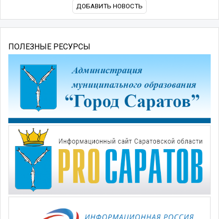
ДОБАВИТЬ НОВОСТЬ
ПОЛЕЗНЫЕ РЕСУРСЫ