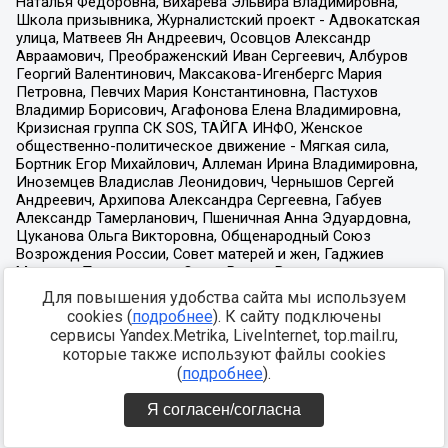
Для повышения удобства сайта мы используем
cookies (
подробнее
). К сайту подключены
сервисы Yandex.Metrika, LiveInternet, top.mail.ru,
которые также используют файлы cookies
(
подробнее
).
Я согласен/согласна