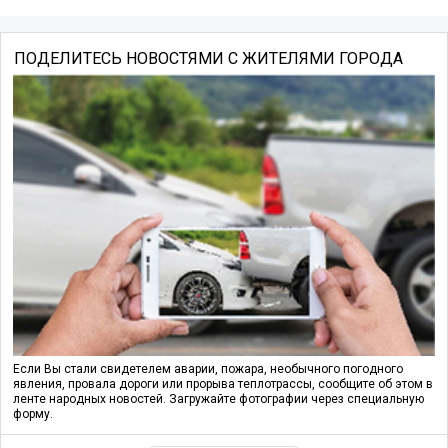
ПОДЕЛИТЕСЬ НОВОСТЯМИ С ЖИТЕЛЯМИ ГОРОДА
Если Вы стали свидетелем аварии, пожара, необычного погодного
явления, провала дороги или прорыва теплотрассы, сообщите об этом в
ленте народных новостей. Загружайте фотографии через специальную
форму.