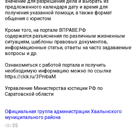
значение для разрешения дела и выбрать из
предложенного календаря дату и время для
получения указанной помощи, а также формат
общения с юристом.
Кроме того, на портале ВПРАВЕ.РФ
содержатся разъяснения по различным жизненным
ситуациям, шаблоны правовых документов,
информационные статьи, ответы на часто задаваемые
вопросы и др.
Ознакомиться с работой портала и получить
необходимую информацию можно по ссылке
https://clck.ru/3PmbaM.
Управление Министерства юстиции РФ по
Саратовской области
Официальная группа администрации Хвалынского
муниципального района
35