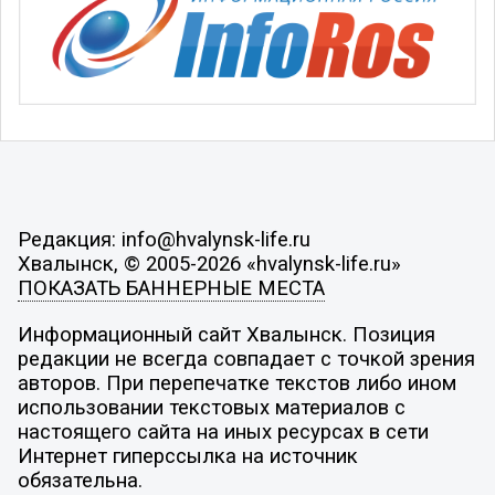
Редакция: info@hvalynsk-life.ru
Хвалынск, © 2005-2026 «hvalynsk-life.ru»
ПОКАЗАТЬ БАННЕРНЫЕ МЕСТА
Информационный сайт Хвалынск. Позиция
редакции не всегда совпадает с точкой зрения
авторов. При перепечатке текстов либо ином
использовании текстовых материалов с
настоящего сайта на иных ресурсах в сети
Интернет гиперссылка на источник
обязательна.