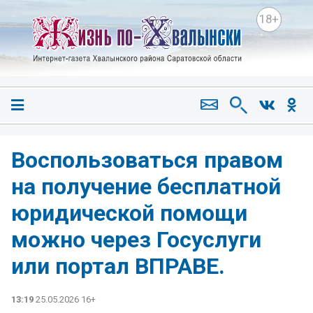
18+
Воспользоваться правом
на получение бесплатной
юридической помощи
можно через Госуслуги
или портал ВПРАВЕ.
13:19
25.05.2026 16+