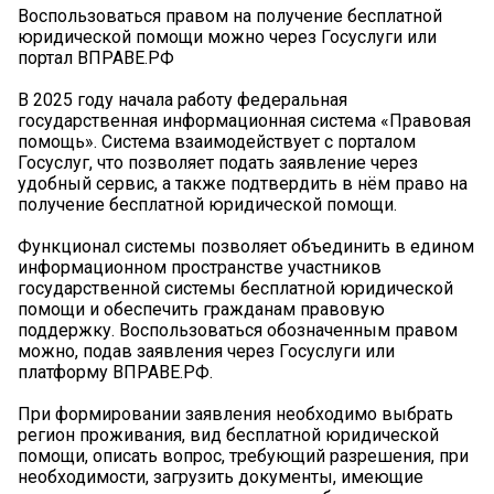
Воспользоваться правом на получение бесплатной
юридической помощи можно через Госуслуги или
портал ВПРАВЕ.РФ
В 2025 году начала работу федеральная
государственная информационная система «Правовая
помощь». Система взаимодействует с порталом
Госуслуг, что позволяет подать заявление через
удобный сервис, а также подтвердить в нём право на
получение бесплатной юридической помощи.
Функционал системы позволяет объединить в едином
информационном пространстве участников
государственной системы бесплатной юридической
помощи и обеспечить гражданам правовую
поддержку. Воспользоваться обозначенным правом
можно, подав заявления через Госуслуги или
платформу ВПРАВЕ.РФ.
При формировании заявления необходимо выбрать
регион проживания, вид бесплатной юридической
помощи, описать вопрос, требующий разрешения, при
необходимости, загрузить документы, имеющие