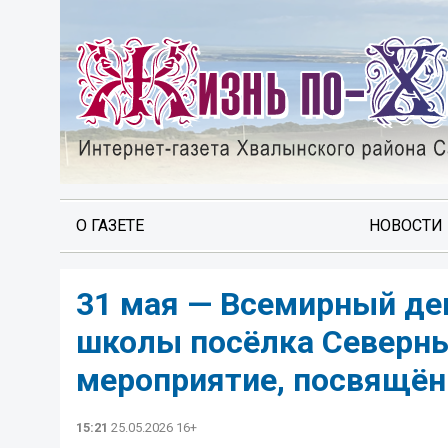
О ГАЗЕТЕ
НОВОСТИ
31 мая — Всемирный ден
школы посёлка Северны
мероприятие, посвящённ
15:21
25.05.2026 16+