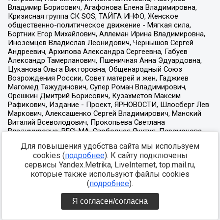
Для повышения удобства сайта мы используем
cookies (
подробнее
). К сайту подключены
сервисы Yandex.Metrika, LiveInternet, top.mail.ru,
которые также используют файлы cookies
(
подробнее
).
Я согласен/согласна