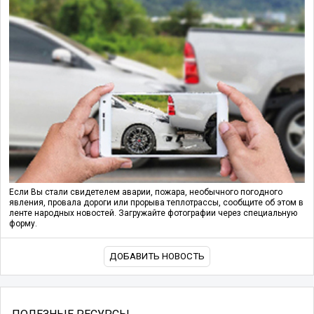
Если Вы стали свидетелем аварии, пожара, необычного погодного
явления, провала дороги или прорыва теплотрассы, сообщите об этом в
ленте народных новостей. Загружайте фотографии через специальную
форму.
ДОБАВИТЬ НОВОСТЬ