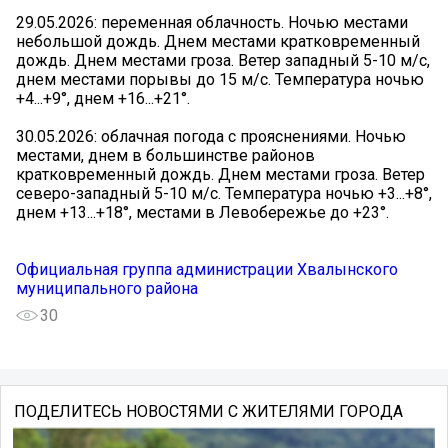
29.05.2026: переменная облачность. Ночью местами
небольшой дождь. Днем местами кратковременный
дождь. Днем местами гроза. Ветер западный 5-10 м/с,
днем местами порывы до 15 м/с. Температура ночью
+4...+9°, днем +16...+21°.
30.05.2026: облачная погода с прояснениями. Ночью
местами, днем в большинстве районов
кратковременный дождь. Днем местами гроза. Ветер
северо-западный 5-10 м/с. Температура ночью +3...+8°,
днем +13...+18°, местами в Левобережье до +23°.
Официальная группа администрации Хвалынского
муниципального района
30
ПОДЕЛИТЕСЬ НОВОСТЯМИ С ЖИТЕЛЯМИ ГОРОДА