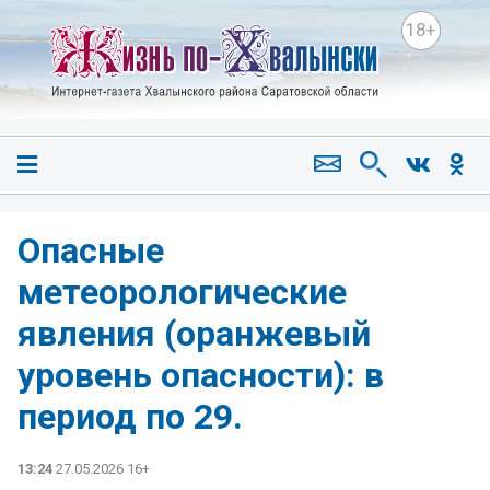
18+
Опасные
метеорологические
явления (оранжевый
уровень опасности): в
период по 29.
13:24
27.05.2026 16+