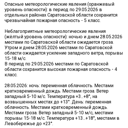
Опасные метеорологические явления (оранжевый
уровень опасности): в период по 29.05.2026 в
отдельных районах Саратовской области сохранится
чрезвычайная пожарная опасность - 5 класс.
Неблагоприятные метеорологические явления
(жёлтый уровень опасности): ночью и днем 28.05.2026
местами по Саратовской области ожидается гроза.
Утром и днем 28.05.2026 местами по Саратовской
области ожидается усиление западного ветра, порывы
15-18 м/с.
В период по 29.05.2026 местами по Саратовской
области сохранится высокая пожарная опасность - 4
класс.
28.05.2026: ночь: переменная облачность. Местами
кратковременный дождь. Местами гроза. Ветер
западный 5-10 м/с. Температура +3...+8°, на
возвышенных местах до +13°. День: переменная
облачность. Местами кратковременный дождь.
Местами гроза. Ветер западный 5-10 м/с, местами
порывы 15-18 м/с. Температура +13...+18°, местами в
Левобережье до +23°.