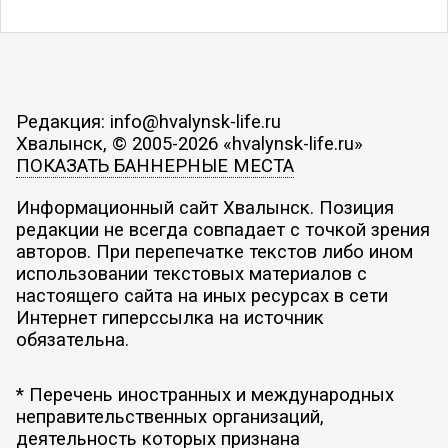
Редакция: info@hvalynsk-life.ru
Хвалынск, © 2005-2026 «hvalynsk-life.ru»
ПОКАЗАТЬ БАННЕРНЫЕ МЕСТА
Информационный сайт Хвалынск. Позиция
редакции не всегда совпадает с точкой зрения
авторов. При перепечатке текстов либо ином
использовании текстовых материалов с
настоящего сайта на иных ресурсах в сети
Интернет гиперссылка на источник
обязательна.
* Перечень иностранных и международных
неправительственных организаций,
деятельность которых признана