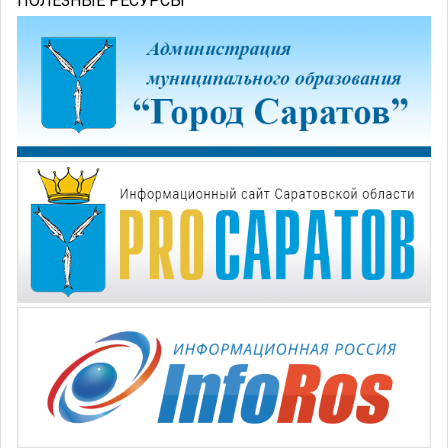
ПОЛЕЗНЫЕ РЕСУРСЫ