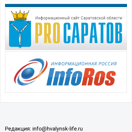
Редакция: info@hvalynsk-life.ru