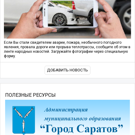
Если Вы стали свидетелем аварии, пожара, необычного погодного
явления, провала дороги или прорыва теплотрассы, сообщите об этом в
ленте народных новостей. Загружайте фотографии через специальную
форму.
ДОБАВИТЬ НОВОСТЬ
ПОЛЕЗНЫЕ РЕСУРСЫ