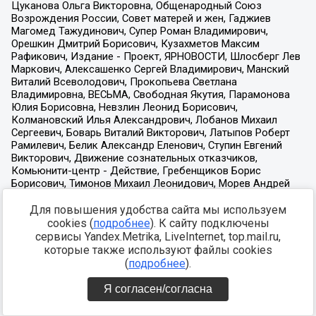
Для повышения удобства сайта мы используем
cookies (
подробнее
). К сайту подключены
сервисы Yandex.Metrika, LiveInternet, top.mail.ru,
которые также используют файлы cookies
(
подробнее
).
Я согласен/согласна