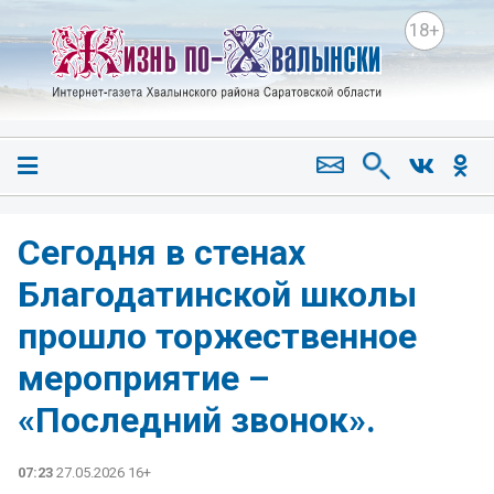
18+
Сегодня в стенах
Благодатинской школы
прошло торжественное
мероприятие –
«Последний звонок».
07:23
27.05.2026 16+