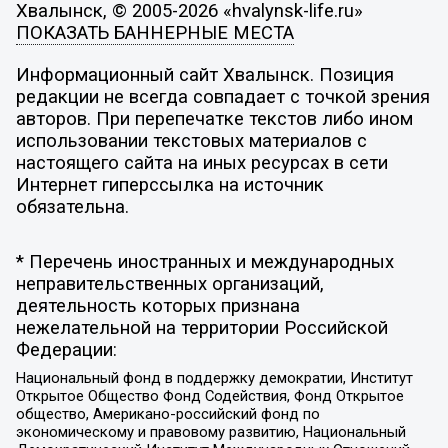
Хвалынск, © 2005-2026 «hvalynsk-life.ru»
ПОКАЗАТЬ БАННЕРНЫЕ МЕСТА
Информационный сайт Хвалынск. Позиция
редакции не всегда совпадает с точкой зрения
авторов. При перепечатке текстов либо ином
использовании текстовых материалов с
настоящего сайта на иных ресурсах в сети
Интернет гиперссылка на источник
обязательна.
* Перечень иностранных и международных
неправительственных организаций,
деятельность которых признана
нежелательной на территории Российской
Федерации:
Национальный фонд в поддержку демократии, Институт
Открытое Общество Фонд Содействия, Фонд Открытое
общество, Американо-российский фонд по
экономическому и правовому развитию, Национальный