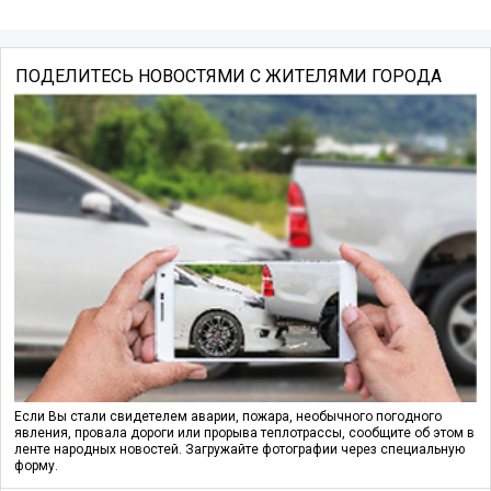
ПОДЕЛИТЕСЬ НОВОСТЯМИ С ЖИТЕЛЯМИ ГОРОДА
Если Вы стали свидетелем аварии, пожара, необычного погодного
явления, провала дороги или прорыва теплотрассы, сообщите об этом в
ленте народных новостей. Загружайте фотографии через специальную
форму.