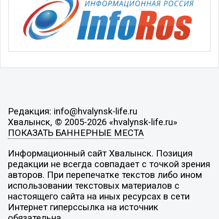
Редакция: info@hvalynsk-life.ru
Хвалынск, © 2005-2026 «hvalynsk-life.ru»
ПОКАЗАТЬ БАННЕРНЫЕ МЕСТА
Информационный сайт Хвалынск. Позиция
редакции не всегда совпадает с точкой зрения
авторов. При перепечатке текстов либо ином
использовании текстовых материалов с
настоящего сайта на иных ресурсах в сети
Интернет гиперссылка на источник
обязательна.