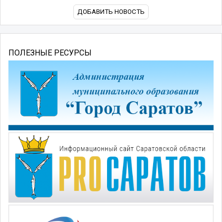
ДОБАВИТЬ НОВОСТЬ
ПОЛЕЗНЫЕ РЕСУРСЫ