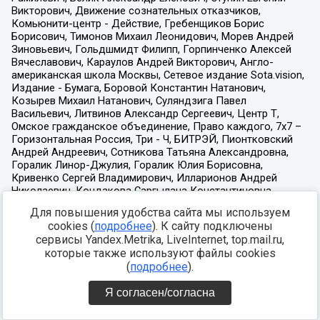
Для повышения удобства сайта мы используем
cookies (
подробнее
). К сайту подключены
сервисы Yandex.Metrika, LiveInternet, top.mail.ru,
которые также используют файлы cookies
(
подробнее
).
Я согласен/согласна