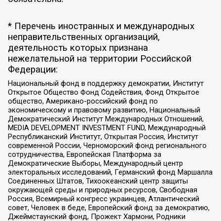
* Перечень иностранных и международных
неправительственных организаций,
деятельность которых признана
нежелательной на территории Российской
Федерации:
Национальный фонд в поддержку демократии, Институт
Открытое Общество Фонд Содействия, Фонд Открытое
общество, Американо-российский фонд по
экономическому и правовому развитию, Национальный
Демократический Институт Международных Отношений,
MEDIA DEVELOPMENT INVESTMENT FUND, Международный
Республиканский Институт, Открытая Россия, Институт
современной России, Черноморский фонд регионального
сотрудничества, Европейская Платформа за
Демократические Выборы, Международный центр
электоральных исследований, Германский фонд Маршалла
Соединенных Штатов, Тихоокеанский центр защиты
окружающей среды и природных ресурсов, Свободная
Россия, Всемирный конгресс украинцев, Атлантический
совет, Человек в беде, Европейский фонд за демократию,
Джеймстаунский фонд, Прожект Хармони, Родники