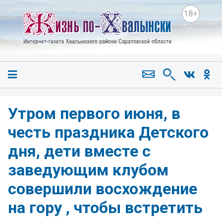
18+
Утром первого июня, в
честь праздника Детского
дня, дети вместе с
заведующим клубом
совершили восхождение
на гору , чтобы встретить