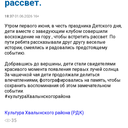
рассвет.
18:37
01.06.2026 16+
Утром первого июня, в честь праздника Детского дня,
дети вместе с заведующим клубом совершили
восхождение на гору , чтобы встретить рассвет. По
пути ребята рассказывали друг другу веселые
истории, смеялись и радовались предстоящему
событию.
Добравшись до вершины, дети стали свидетелями
красивого момента появления первых лучей солнца.
За чашечкой чая дети продолжали делиться
впечатлениями, фотографировались на память, чтобы
сохранить воспоминания об этом замечательном
событии.
#культураХвалынскогорайона
Культура Хвалынского района (РДК)
35