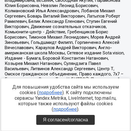
Для повышения удобства сайта мы используем
cookies (
подробнее
). К сайту подключены
сервисы Yandex.Metrika, LiveInternet, top.mail.ru,
которые также используют файлы cookies
(
подробнее
).
Я согласен/согласна