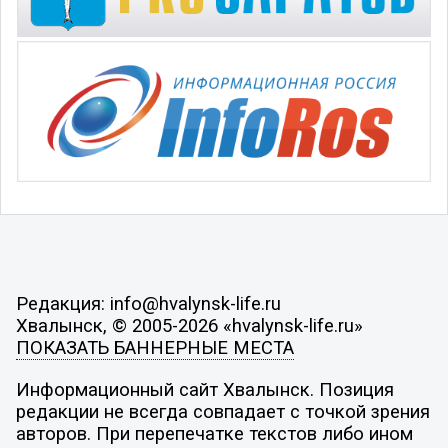
Редакция: info@hvalynsk-life.ru
Хвалынск, © 2005-2026 «hvalynsk-life.ru»
ПОКАЗАТЬ БАННЕРНЫЕ МЕСТА
Информационный сайт Хвалынск. Позиция
редакции не всегда совпадает с точкой зрения
авторов. При перепечатке текстов либо ином