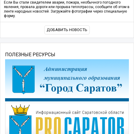
Если Вы стали свидетелем аварии, пожара, необычного погодного
явления, провала дороги или прорыва теплотрассы, сообщите об этом в
ленте народных новостей. Загружайте фотографии через специальную
форму.
ДОБАВИТЬ НОВОСТЬ
ПОЛЕЗНЫЕ РЕСУРСЫ