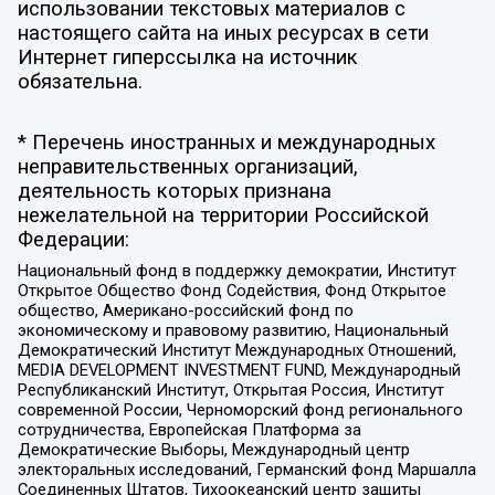
использовании текстовых материалов с
настоящего сайта на иных ресурсах в сети
Интернет гиперссылка на источник
обязательна.
* Перечень иностранных и международных
неправительственных организаций,
деятельность которых признана
нежелательной на территории Российской
Федерации:
Национальный фонд в поддержку демократии, Институт
Открытое Общество Фонд Содействия, Фонд Открытое
общество, Американо-российский фонд по
экономическому и правовому развитию, Национальный
Демократический Институт Международных Отношений,
MEDIA DEVELOPMENT INVESTMENT FUND, Международный
Республиканский Институт, Открытая Россия, Институт
современной России, Черноморский фонд регионального
сотрудничества, Европейская Платформа за
Демократические Выборы, Международный центр
электоральных исследований, Германский фонд Маршалла
Соединенных Штатов, Тихоокеанский центр защиты