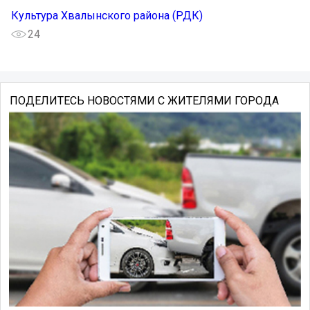
Культура Хвалынского района (РДК)
24
ПОДЕЛИТЕСЬ НОВОСТЯМИ С ЖИТЕЛЯМИ ГОРОДА