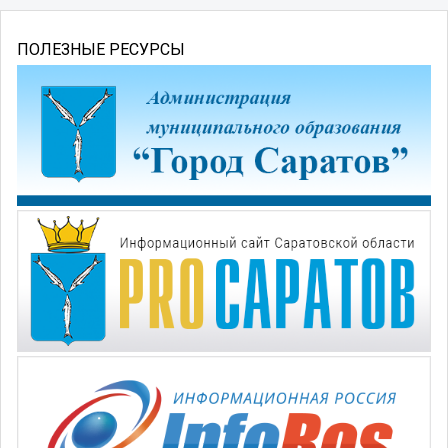
ПОЛЕЗНЫЕ РЕСУРСЫ