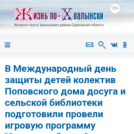
18+
В Международный день
защиты детей колектив
Поповского дома досуга и
сельской библиотеки
подготовили провели
игровую программу