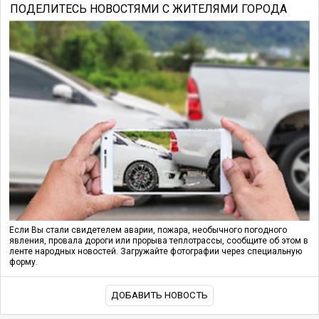
ПОДЕЛИТЕСЬ НОВОСТЯМИ С ЖИТЕЛЯМИ ГОРОДА
Если Вы стали свидетелем аварии, пожара, необычного погодного
явления, провала дороги или прорыва теплотрассы, сообщите об этом в
ленте народных новостей. Загружайте фотографии через специальную
форму.
ДОБАВИТЬ НОВОСТЬ