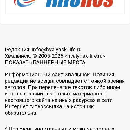
Редакция: info@hvalynsk-life.ru
Хвалынск, © 2005-2026 «hvalynsk-life.ru»
ПОКАЗАТЬ БАННЕРНЫЕ МЕСТА
Информационный сайт Хвалынск. Позиция
редакции не всегда совпадает с точкой зрения
авторов. При перепечатке текстов либо ином
использовании текстовых материалов с
настоящего сайта на иных ресурсах в сети
Интернет гиперссылка на источник
обязательна.
* Перечень иностранных и международных