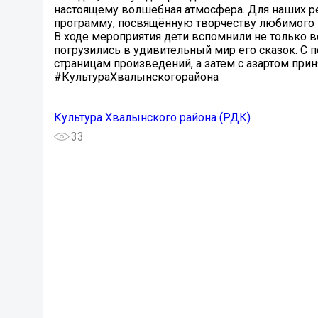
настоящему волшебная атмосфера. Для наших р
программу, посвящённую творчеству любимого 
В ходе мероприятия дети вспомнили не только в
погрузились в удивительный мир его сказок. С
страницам произведений, а затем с азартом прин
#КультураХвалынскогорайона
Культура Хвалынского района (РДК)
33