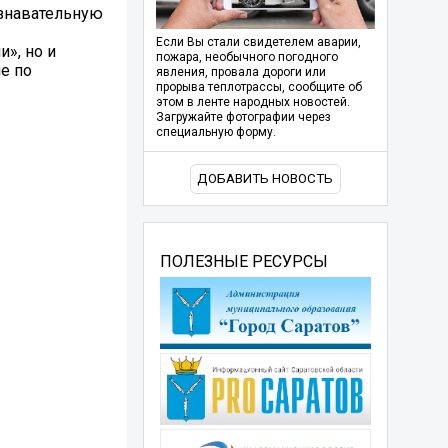
ознавательную
Если Вы стали свидетелем аварии,
», но и
пожара, необычного погодного
е по
явления, провала дороги или
прорыва теплотрассы, сообщите об
этом в ленте народных новостей.
Загружайте фотографии через
специальную форму.
ДОБАВИТЬ НОВОСТЬ
ПОЛЕЗНЫЕ РЕСУРСЫ