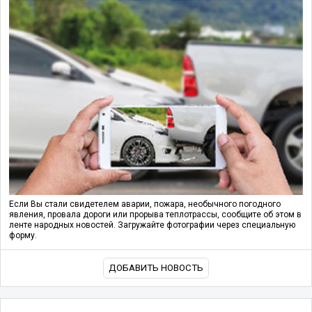
Если Вы стали свидетелем аварии, пожара, необычного погодного
явления, провала дороги или прорыва теплотрассы, сообщите об этом в
ленте народных новостей. Загружайте фотографии через специальную
форму.
ДОБАВИТЬ НОВОСТЬ