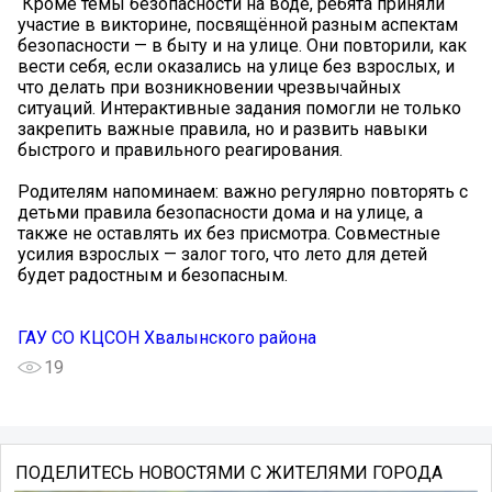
️ Кроме темы безопасности на воде, ребята приняли
участие в викторине, посвящённой разным аспектам
безопасности — в быту и на улице. Они повторили, как
вести себя, если оказались на улице без взрослых, и
что делать при возникновении чрезвычайных
ситуаций. Интерактивные задания помогли не только
закрепить важные правила, но и развить навыки
быстрого и правильного реагирования.
Родителям напоминаем: важно регулярно повторять с
детьми правила безопасности дома и на улице, а
также не оставлять их без присмотра. Совместные
усилия взрослых — залог того, что лето для детей
будет радостным и безопасным.
ГАУ СО КЦСОН Хвалынского района
19
ПОДЕЛИТЕСЬ НОВОСТЯМИ С ЖИТЕЛЯМИ ГОРОДА