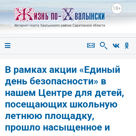
18+
В рамках акции «Единый
день безопасности» в
нашем Центре для детей,
посещающих школьную
летнюю площадку,
прошло насыщенное и