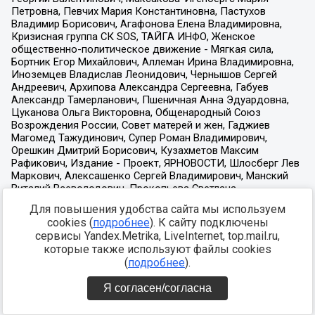
Для повышения удобства сайта мы используем
cookies (
подробнее
). К сайту подключены
сервисы Yandex.Metrika, LiveInternet, top.mail.ru,
которые также используют файлы cookies
(
подробнее
).
Я согласен/согласна