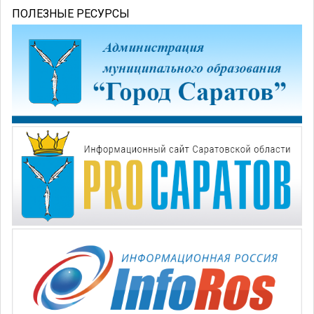
ПОЛЕЗНЫЕ РЕСУРСЫ