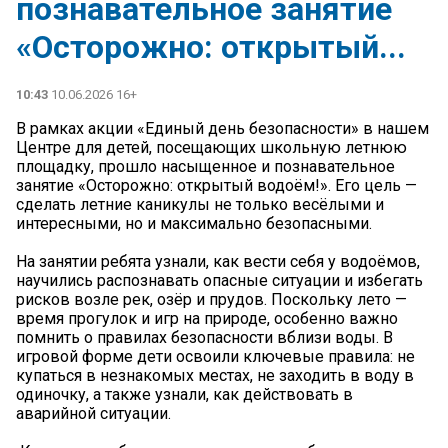
познавательное занятие
«Осторожно: открытый...
10:43
10.06.2026 16+
В рамках акции «Единый день безопасности» в нашем
Центре для детей, посещающих школьную летнюю
площадку, прошло насыщенное и познавательное
занятие «Осторожно: открытый водоём!». Его цель —
сделать летние каникулы не только весёлыми и
интересными, но и максимально безопасными.
На занятии ребята узнали, как вести себя у водоёмов,
научились распознавать опасные ситуации и избегать
рисков возле рек, озёр и прудов. Поскольку лето —
время прогулок и игр на природе, особенно важно
помнить о правилах безопасности вблизи воды. В
игровой форме дети освоили ключевые правила: не
купаться в незнакомых местах, не заходить в воду в
одиночку, а также узнали, как действовать в
аварийной ситуации.