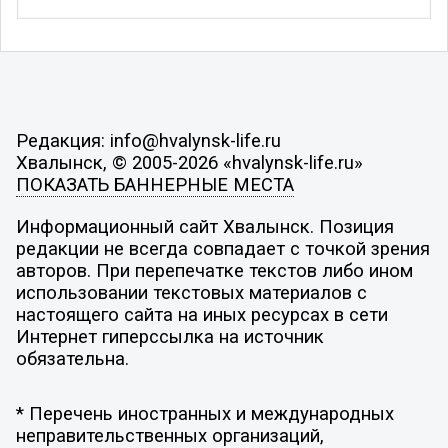
Редакция: info@hvalynsk-life.ru
Хвалынск, © 2005-2026 «hvalynsk-life.ru»
ПОКАЗАТЬ БАННЕРНЫЕ МЕСТА
Информационный сайт Хвалынск. Позиция
редакции не всегда совпадает с точкой зрения
авторов. При перепечатке текстов либо ином
использовании текстовых материалов с
настоящего сайта на иных ресурсах в сети
Интернет гиперссылка на источник
обязательна.
* Перечень иностранных и международных
неправительственных организаций,