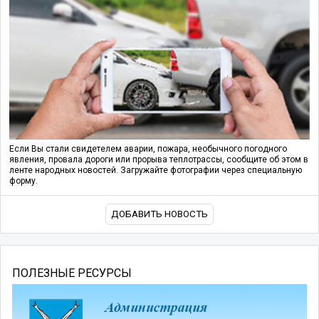
Если Вы стали свидетелем аварии, пожара, необычного погодного
явления, провала дороги или прорыва теплотрассы, сообщите об этом в
ленте народных новостей. Загружайте фотографии через специальную
форму.
ДОБАВИТЬ НОВОСТЬ
ПОЛЕЗНЫЕ РЕСУРСЫ