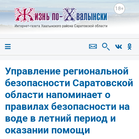
18+
Управление региональной
безопасности Саратовской
области напоминает о
правилах безопасности на
воде в летний период и
оказании помощи