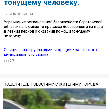
тонущему человеку.
10:13
10.06.2026 16+
Управление региональной безопасности Саратовской
области напоминает о правилах безопасности на воде
в летний период и оказании помощи тонущему
человеку.
Официальная группа администрации Хвалынского
муниципального района
27
ПОДЕЛИТЕСЬ НОВОСТЯМИ С ЖИТЕЛЯМИ ГОРОДА