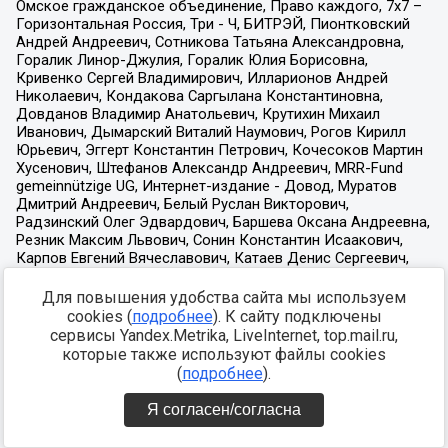
Для повышения удобства сайта мы используем
cookies (
подробнее
). К сайту подключены
сервисы Yandex.Metrika, LiveInternet, top.mail.ru,
которые также используют файлы cookies
(
подробнее
).
Я согласен/согласна