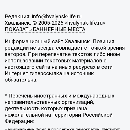
Редакция: info@hvalynsk-life.ru
Хвалынск, © 2005-2026 «hvalynsk-life.ru»
ПОКАЗАТЬ БАННЕРНЫЕ МЕСТА
Информационный сайт Хвалынск. Позиция
редакции не всегда совпадает с точкой зрения
авторов. При перепечатке текстов либо ином
использовании текстовых материалов с
настоящего сайта на иных ресурсах в сети
Интернет гиперссылка на источник
обязательна.
* Перечень иностранных и международных
неправительственных организаций,
деятельность которых признана
нежелательной на территории Российской
Федерации:
Национальный фонд в поддержку демократии, Институт