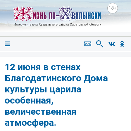
18+
12 июня в стенах
Благодатинского Дома
культуры царила
особенная,
величественная
атмосфера.