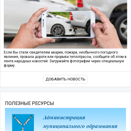
Если Вы стали свидетелем аварии, пожара, необычного погодного
явления, провала дороги или прорыва теплотрассы, сообщите об этом в
ленте народных новостей. Загружайте фотографии через специальную
форму.
ДОБАВИТЬ НОВОСТЬ
ПОЛЕЗНЫЕ РЕСУРСЫ