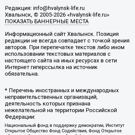
Редакция: info@hvalynsk-life.ru
Хвалынск, © 2005-2026 «hvalynsk-life.ru»
ПОКАЗАТЬ БАННЕРНЫЕ МЕСТА
Информационный сайт Хвалынск. Позиция
редакции не всегда совпадает с точкой зрения
авторов. При перепечатке текстов либо ином
использовании текстовых материалов с
настоящего сайта на иных ресурсах в сети
Интернет гиперссылка на источник
обязательна.
* Перечень иностранных и международных
неправительственных организаций,
деятельность которых признана
нежелательной на территории Российской
Федерации:
Национальный фонд в поддержку демократии, Институт
Открытое Общество Фонд Содействия, Фонд Открытое