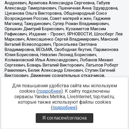
Для повышения удобства сайта мы используем
cookies (
подробнее
). К сайту подключены
сервисы Yandex.Metrika, LiveInternet, top.mail.ru,
которые также используют файлы cookies
(
подробнее
).
Я согласен/согласна